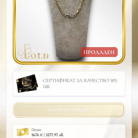
ПРОДАДЕН
СЕРТИФИКАТ ЗА КАЧЕСТВО 585
14К
ПОРЪЧАЙ ОНЛАЙН
Цена:
1676 € | 3277.97 лв.