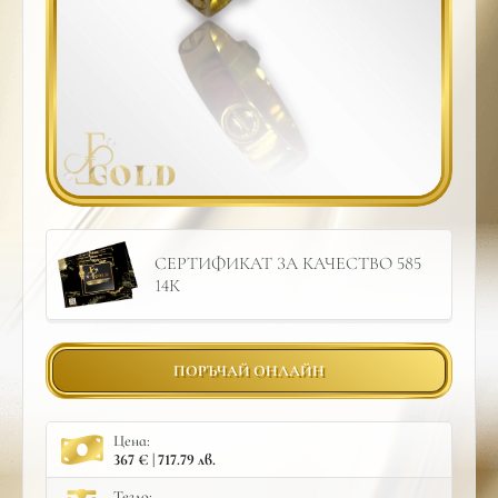
СЕРТИФИКАТ ЗА КАЧЕСТВО 585
14К
ПОРЪЧАЙ ОНЛАЙН
Цена:
367 € | 717.79 лв.
Тегло: