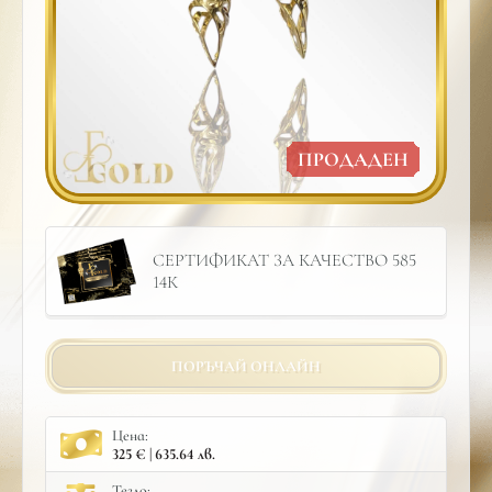
ПРОДАДЕН
СЕРТИФИКАТ ЗА КАЧЕСТВО 585
14К
ПОРЪЧАЙ ОНЛАЙН
Цена:
325 € | 635.64 лв.
Тегло: