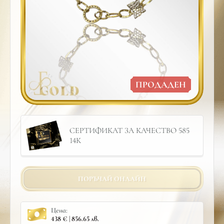
ПРОДАДЕН
СЕРТИФИКАТ ЗА КАЧЕСТВО 585
14К
ПОРЪЧАЙ ОНЛАЙН
Цена:
438 € | 856.65 лв.