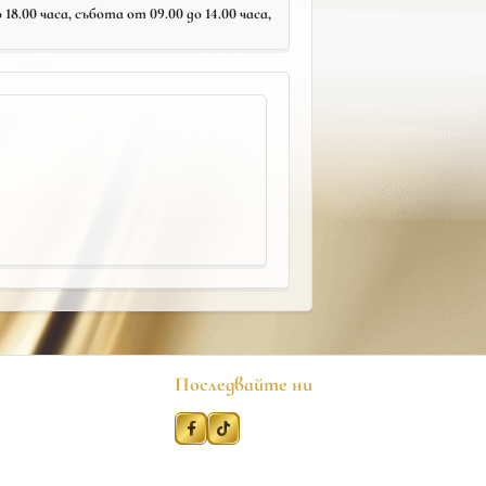
18.00 часа, събота от 09.00 до 14.00 часа,
Последвайте ни