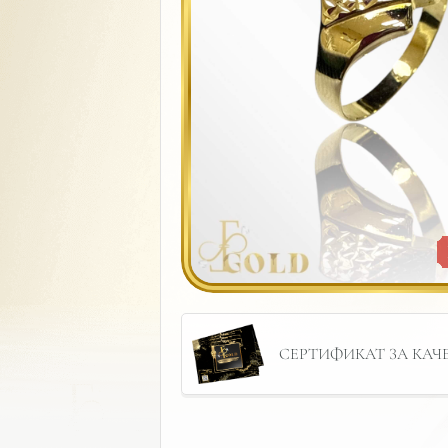
СЕРТИФИКАТ ЗА КАЧЕС