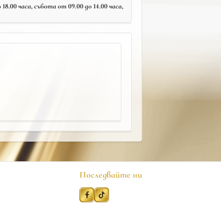
18.00 часа, събота от 09.00 до 14.00 часа,
Последвайте ни