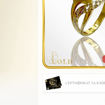
СЕРТИФИКАТ ЗА КАЧЕС