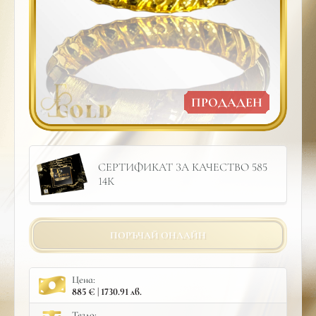
ПРОДАДЕН
СЕРТИФИКАТ ЗА КАЧЕСТВО 585
14К
ПОРЪЧАЙ ОНЛАЙН
Цена:
885 € | 1730.91 лв.
Тегло: