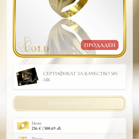
ПРОДАДЕН
СЕРТИФИКАТ ЗА КАЧЕСТВО 585
14К
ПОРЪЧАЙ ОНЛАЙН
Цена:
256 € | 500.69 лв.
Тегло: