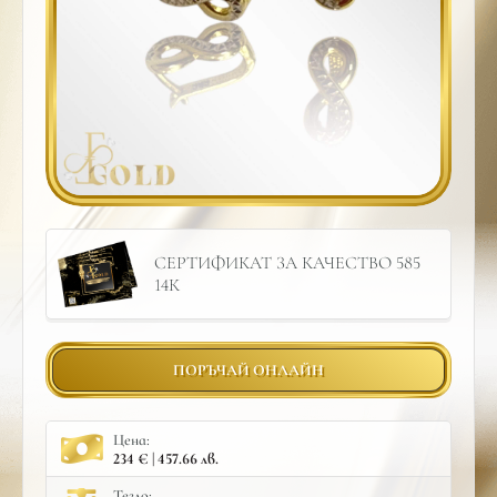
СЕРТИФИКАТ ЗА КАЧЕСТВО 585
14К
ПОРЪЧАЙ ОНЛАЙН
Цена:
234 € | 457.66 лв.
Тегло: