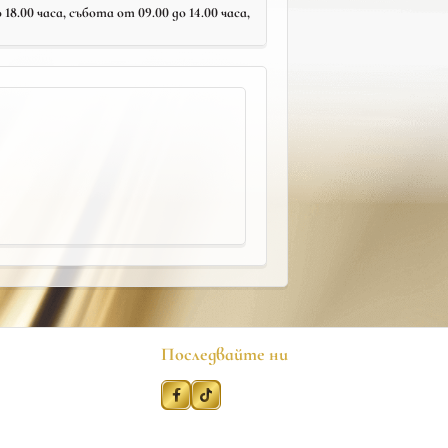
18.00 часа, събота от 09.00 до 14.00 часа,
Последвайте ни