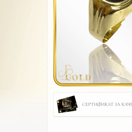
СЕРТИФИКАТ ЗА КАЧЕС