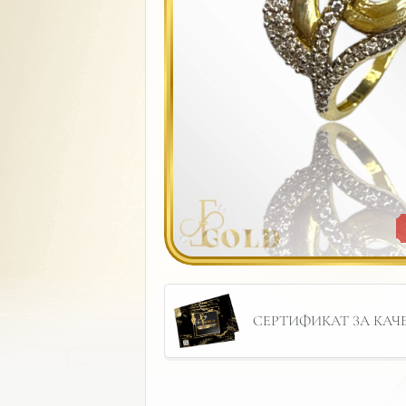
СЕРТИФИКАТ ЗА КАЧЕС