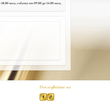
18.00 часа, събота от 09.00 до 14.00 часа,
Последвайте ни