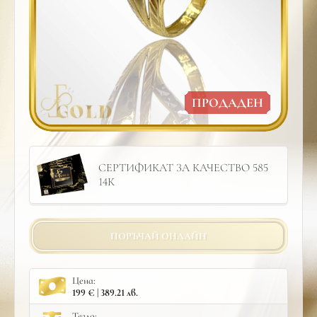
ПРОДАДЕН
СЕРТИФИКАТ ЗА КАЧЕСТВО 585
14К
ПОРЪЧАЙ ОНЛАЙН
Цена:
199 € | 389.21 лв.
Тегло: