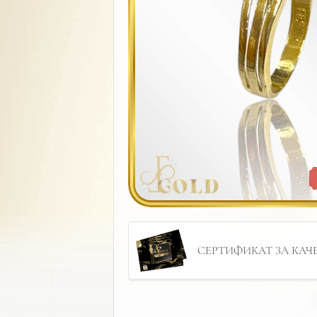
СЕРТИФИКАТ ЗА КАЧЕС