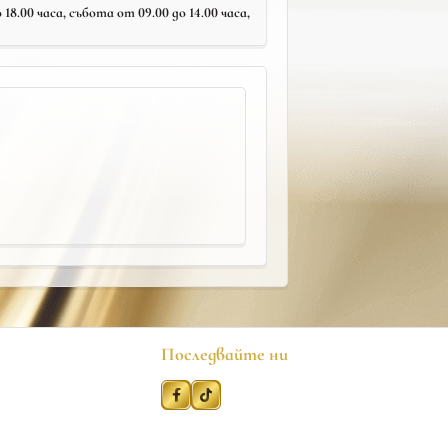
18.00 часа, събота от 09.00 до 14.00 часа,
Последвайте ни