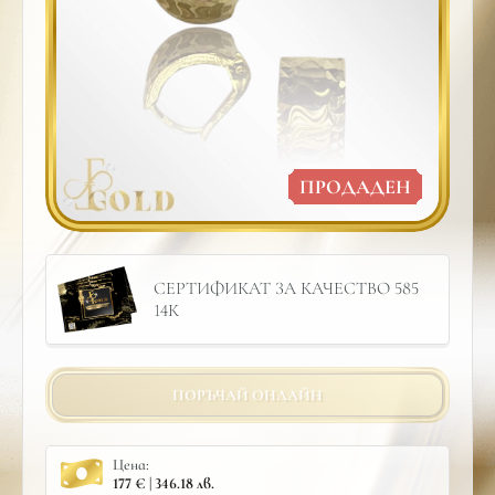
ПРОДАДЕН
СЕРТИФИКАТ ЗА КАЧЕСТВО 585
14К
ПОРЪЧАЙ ОНЛАЙН
Цена:
177 € | 346.18 лв.