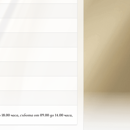
18.00 часа, събота от 09.00 до 14.00 часа,