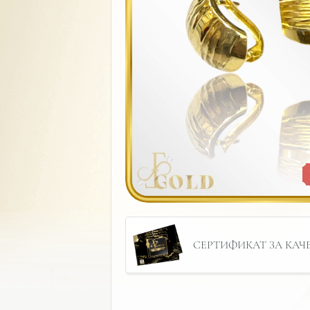
СЕРТИФИКАТ ЗА КАЧЕС