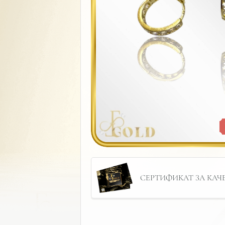
СЕРТИФИКАТ ЗА КАЧЕС