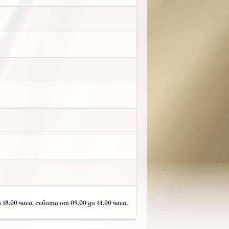
18.00 часа, събота от 09.00 до 14.00 часа,