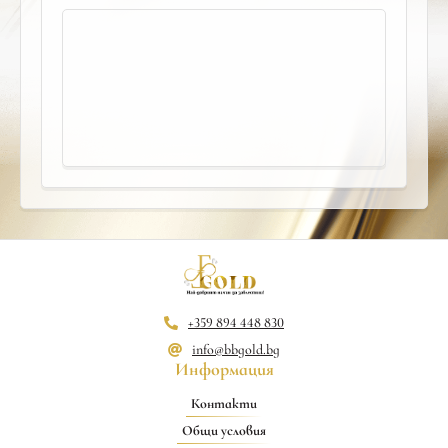
+359 894 448 830
info@bbgold.bg
Информация
Контакти
Общи условия