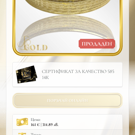
ПРОДАДЕН
СЕРТИФИКАТ ЗА КАЧЕСТВО 585
14К
ПОРЪЧАЙ ОНЛАЙН
Цена:
161 € | 314.89 лв.
Тегло: