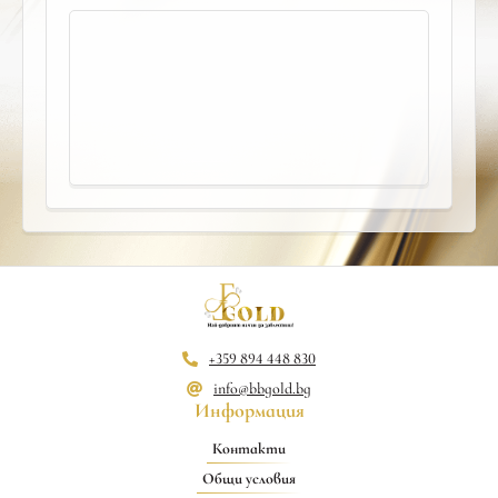
+359 894 448 830
info@bbgold.bg
Информация
Контакти
Общи условия