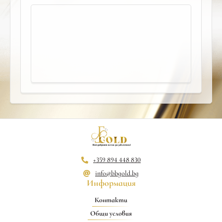
+359 894 448 830
info@bbgold.bg
Информация
Контакти
Общи условия