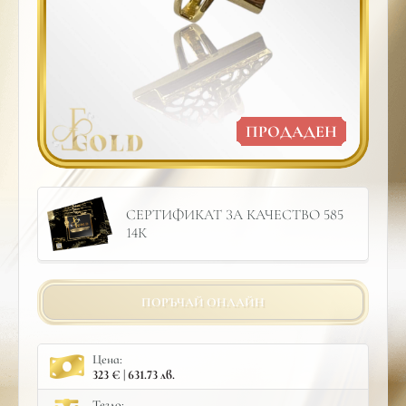
ПРОДАДЕН
СЕРТИФИКАТ ЗА КАЧЕСТВО 585
14К
ПОРЪЧАЙ ОНЛАЙН
Цена:
323 € | 631.73 лв.
Тегло: