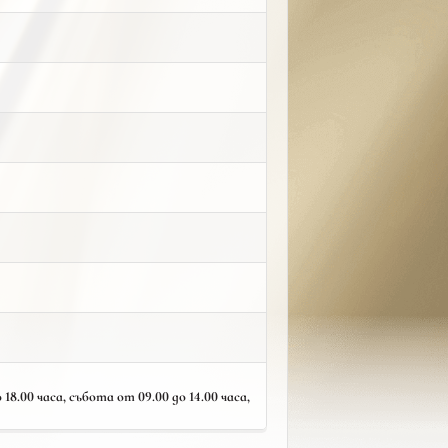
18.00 часа, събота от 09.00 до 14.00 часа,