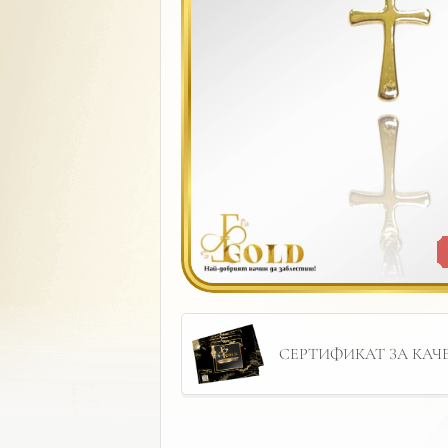
СЕРТИФИКАТ ЗА КАЧЕС