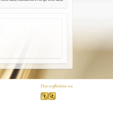
Последвайте ни