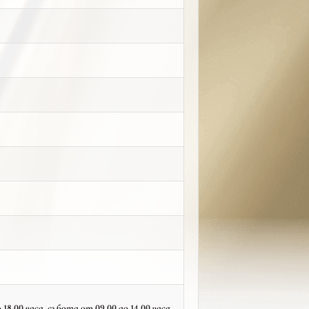
18.00 часа, събота от 09.00 до 14.00 часа,