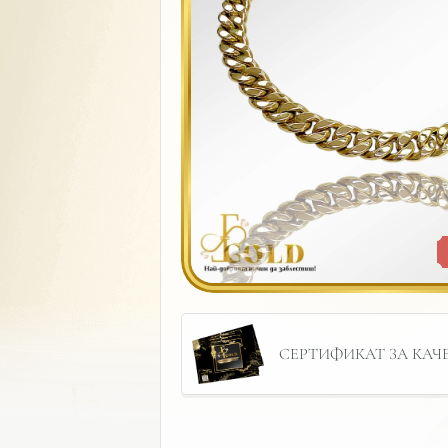
СЕРТИФИКАТ ЗА КАЧЕС