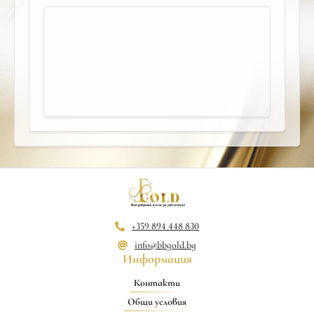
+359 894 448 830
info@bbgold.bg
Информация
Контакти
Общи условия