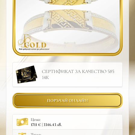
СЕРТИФИКАТ ЗА КАЧЕСТВО 585
14К
ПОРЪЧАЙ ОНЛАЙН
Цена:
1711 € | 3346.43 лв.
Тегло: