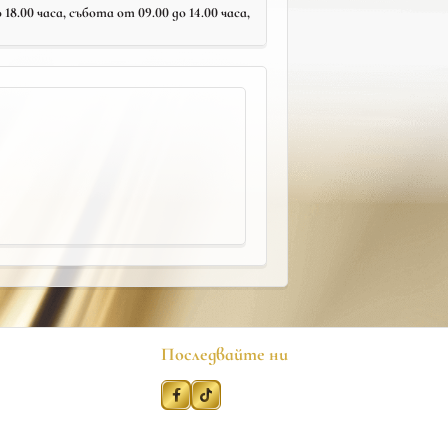
18.00 часа, събота от 09.00 до 14.00 часа,
Последвайте ни