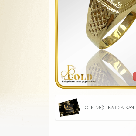
СЕРТИФИКАТ ЗА КАЧЕС