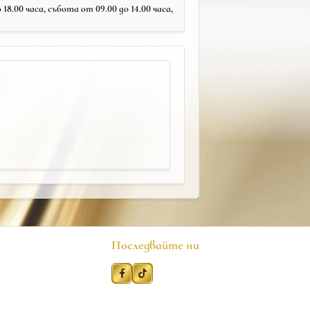
18.00 часа, събота от 09.00 до 14.00 часа,
Последвайте ни