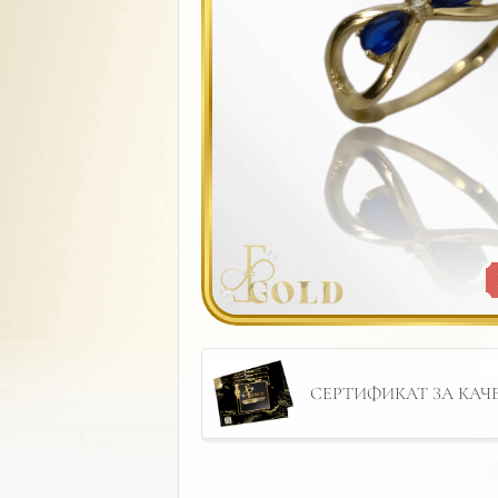
СЕРТИФИКАТ ЗА КАЧЕС