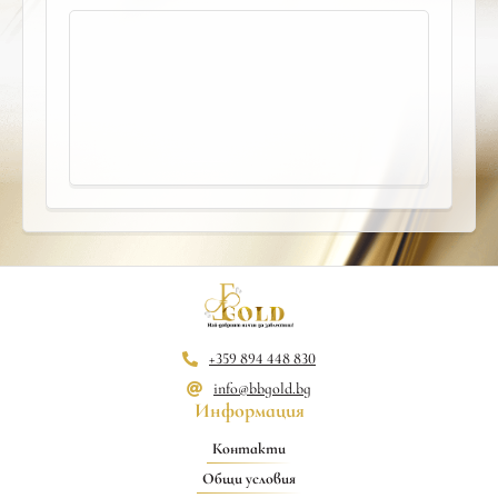
+359 894 448 830
info@bbgold.bg
Информация
Контакти
Общи условия