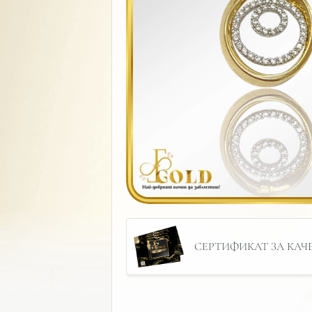
СЕРТИФИКАТ ЗА КАЧЕС