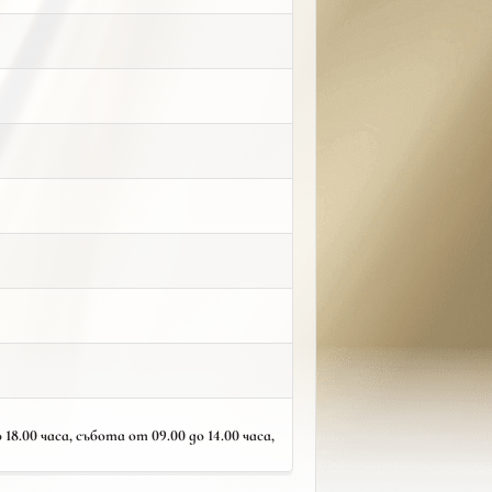
18.00 часа, събота от 09.00 до 14.00 часа,