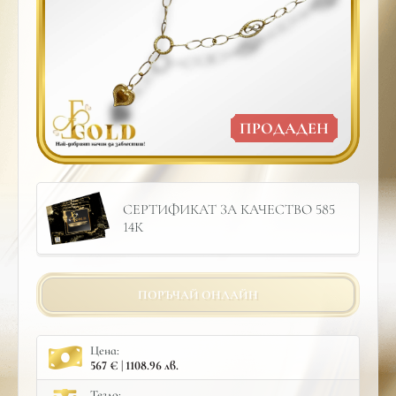
ПРОДАДЕН
СЕРТИФИКАТ ЗА КАЧЕСТВО 585
14К
ПОРЪЧАЙ ОНЛАЙН
Цена:
567 € | 1108.96 лв.
Тегло: