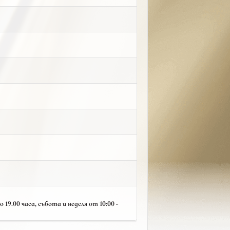
19.00 часа, събота и неделя от 10:00 -