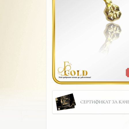
СЕРТИФИКАТ ЗА КАЧЕС