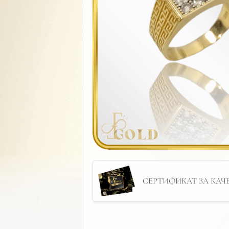
СЕРТИФИКАТ ЗА КАЧЕС