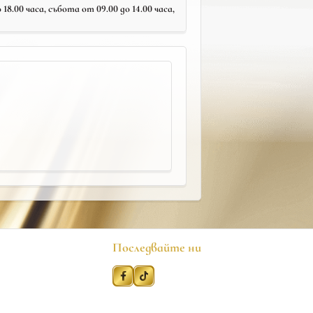
18.00 часа, събота от 09.00 до 14.00 часа,
Последвайте ни