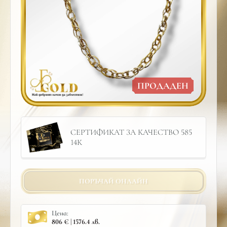
ПРОДАДЕН
СЕРТИФИКАТ ЗА КАЧЕСТВО 585
14К
ПОРЪЧАЙ ОНЛАЙН
Цена:
806 € | 1576.4 лв.