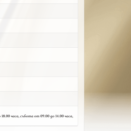
18.00 часа, събота от 09.00 до 14.00 часа,