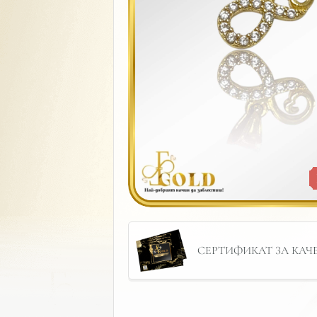
СЕРТИФИКАТ ЗА КАЧЕС