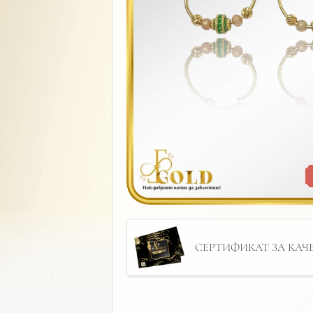
СЕРТИФИКАТ ЗА КАЧЕС