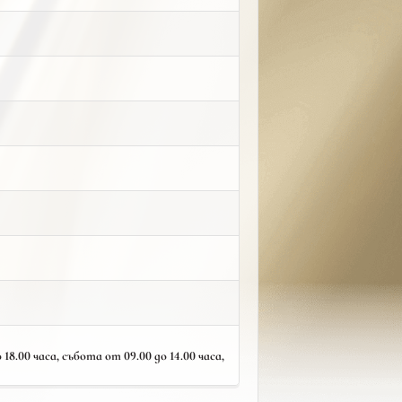
18.00 часа, събота от 09.00 до 14.00 часа,