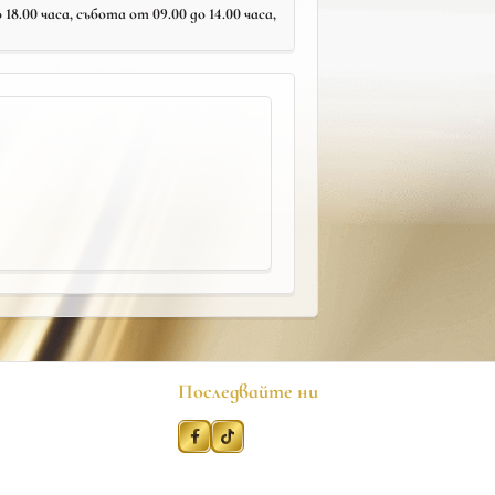
18.00 часа, събота от 09.00 до 14.00 часа,
Последвайте ни