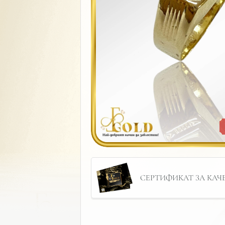
СЕРТИФИКАТ ЗА КАЧЕС