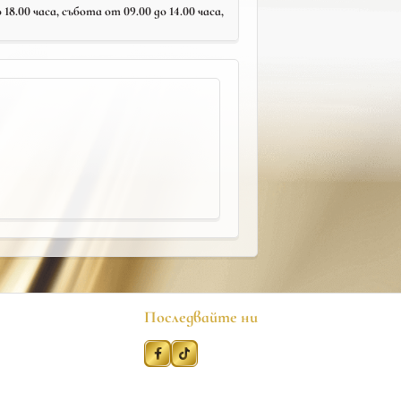
18.00 часа, събота от 09.00 до 14.00 часа,
Последвайте ни