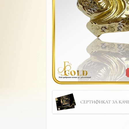
СЕРТИФИКАТ ЗА КАЧЕС