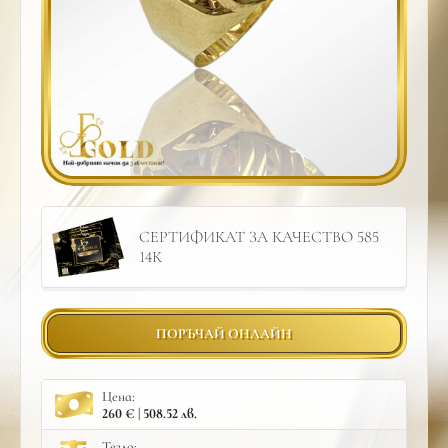
СЕРТИФИКАТ ЗА КАЧЕСТВО 585
14К
ПОРЪЧАЙ ОНЛАЙН
Цена:
260 € | 508.52 лв.
Тегло: