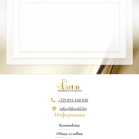
+359 894 448 830
info@bbgold.bg
Информация
Контакти
Общи условия