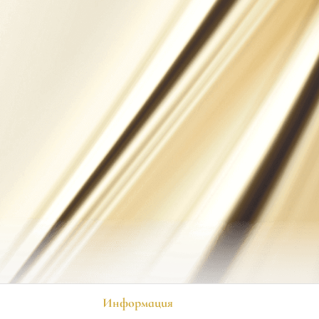
Информация