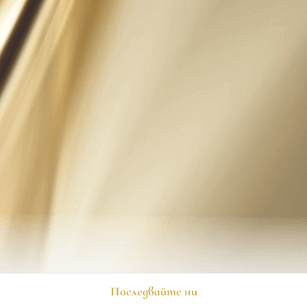
Последвайте ни