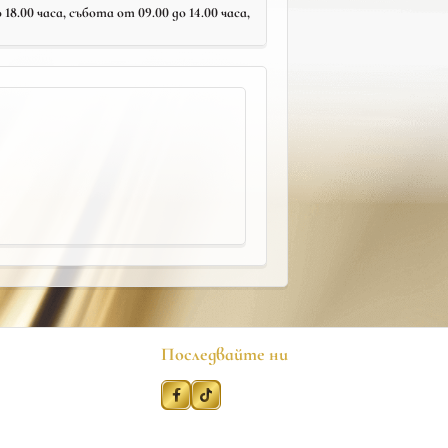
18.00 часа, събота от 09.00 до 14.00 часа,
Последвайте ни