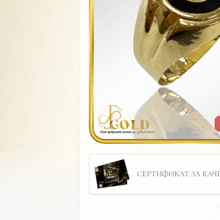
СЕРТИФИКАТ ЗА КАЧЕС