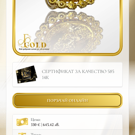
СЕРТИФИКАТ ЗА КАЧЕСТВО 585
14К
ПОРЪЧАЙ ОНЛАЙН
Цена:
330 € | 645.42 лв.
Тегло: