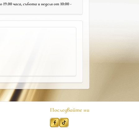
19.00 часа, събота и неделя от 10:00 -
Последвайте ни