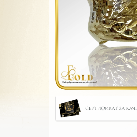
СЕРТИФИКАТ ЗА КАЧЕС