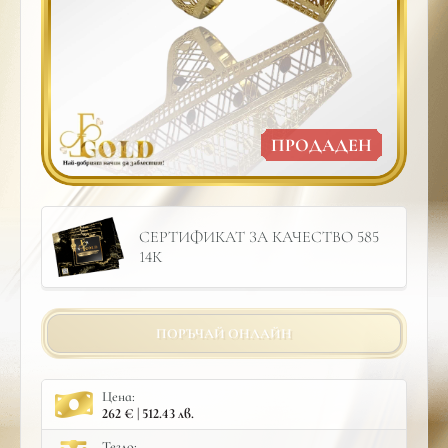
ПРОДАДЕН
СЕРТИФИКАТ ЗА КАЧЕСТВО 585
14К
ПОРЪЧАЙ ОНЛАЙН
Цена:
262 € | 512.43 лв.
Тегло: