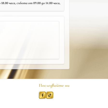
18.00 часа, събота от 09.00 до 14.00 часа,
Последвайте ни