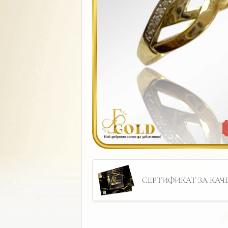
СЕРТИФИКАТ ЗА КАЧЕС