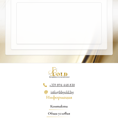
+359 894 448 830
info@bbgold.bg
Информация
Контакти
Общи условия