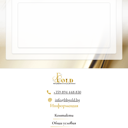
+359 894 448 830
info@bbgold.bg
Информация
Контакти
Общи условия