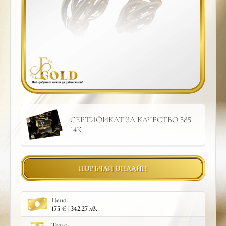
СЕРТИФИКАТ ЗА КАЧЕСТВО 585
14К
ПОРЪЧАЙ ОНЛАЙН
Цена:
175 € | 342.27 лв.
Тегло: