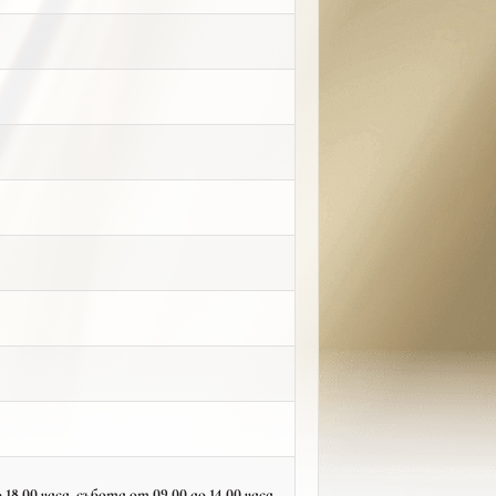
18.00 часа, събота от 09.00 до 14.00 часа,