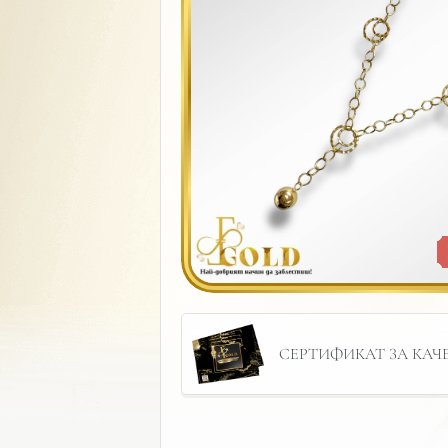
СЕРТИФИКАТ ЗА КАЧЕС