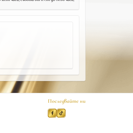
Последвайте ни