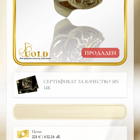
ПРОДАДЕН
СЕРТИФИКАТ ЗА КАЧЕСТВО 585
14К
ПОРЪЧАЙ ОНЛАЙН
Цена:
221 € | 432.24 лв.