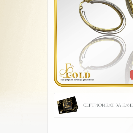
СЕРТИФИКАТ ЗА КАЧЕС