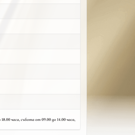
18.00 часа, събота от 09.00 до 14.00 часа,