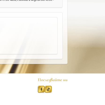
Последвайте ни