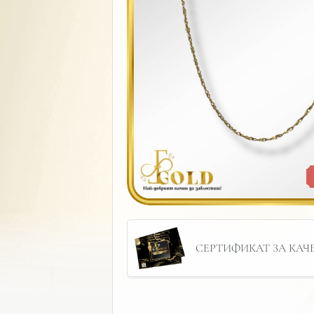
СЕРТИФИКАТ ЗА КАЧЕС